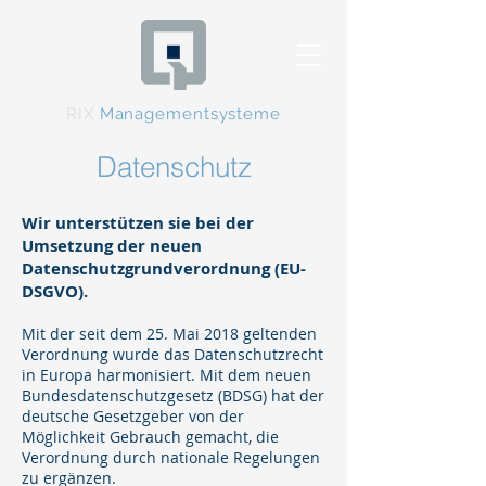
RIX
Managementsysteme
Datenschutz
Wir unterstützen sie bei der
Umsetzung der neuen
Datenschutzgrundverordnung (EU-
DSGVO).
Mit der seit dem 25. Mai 2018 geltenden
Verordnung wurde das Datenschutzrecht
in Europa harmonisiert. Mit dem neuen
Bundesdatenschutzgesetz (BDSG) hat der
deutsche Gesetzgeber von der
Möglichkeit Gebrauch gemacht, die
Verordnung durch nationale Regelungen
zu ergänzen.