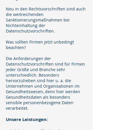
Neu in den Rechtsvorschriften sind auch
die weitreichenden
Sanktionierungsmaßnahmen bei
Nichteinhaltung der
Datenschutzvorschriften.
Was sollten Firmen jetzt unbedingt
beachten?
Die Anforderungen der
Datenschutzvorschriften sind für Firmen
jeder Größe und Branche sehr
unterschiedlich. Besonders
hervorzuheben sind hier u. a. die
Unternehmen und Organisationen im
Gesundheitswesen, denn hier werden
Gesundheitsdaten als besonders
sensible personenbezogene Daten
verarbeitet.
Unsere Leistungen: