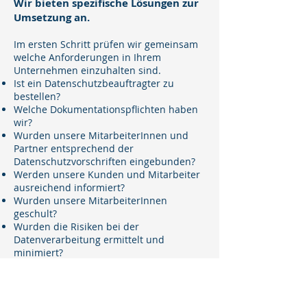
Wir bieten spezifische Lösungen zur
Umsetzung an.
Im ersten Schritt prüfen wir gemeinsam
welche Anforderungen in Ihrem
Unternehmen einzuhalten sind.
Ist ein Datenschutzbeauftragter zu
bestellen?
Welche Dokumentationspflichten haben
wir?
Wurden unsere MitarbeiterInnen und
Partner entsprechend der
Datenschutzvorschriften eingebunden?
Werden unsere Kunden und Mitarbeiter
ausreichend informiert?
Wurden unsere MitarbeiterInnen
geschult?
Wurden die Risiken bei der
Datenverarbeitung ermittelt und
minimiert?
Danach geht es mit unserer
Unterstützung an die Umsetzung.